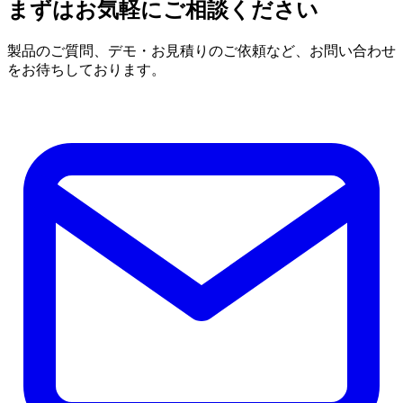
まずはお気軽にご相談ください
製品のご質問、デモ・お見積りのご依頼など、お問い合わせ
をお待ちしております。