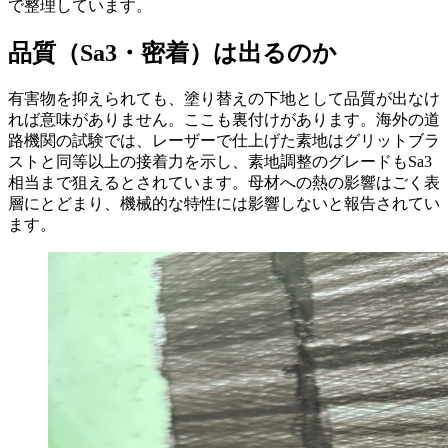
で整理しています。
品質（Sa3・密着）は出るのか
有害物を抑えられても、塗り替えの下地として品質が出なけ
れば意味がありません。ここも裏付けがあります。海外の道
路機関の試験では、レーザーで仕上げた素地はグリットブラ
ストと同等以上の接着力を示し、素地調整のグレードもSa3
相当まで狙えるとされています。母材への熱の影響はごく表
層にとどまり、機械的な特性には影響しないと報告されてい
ます。