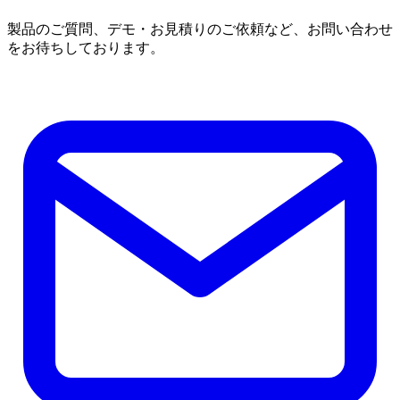
製品のご質問、デモ・お見積りのご依頼など、お問い合わせ
をお待ちしております。